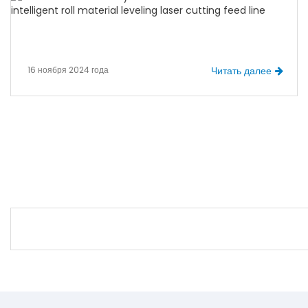
16 ноября 2024 года
Читать далее