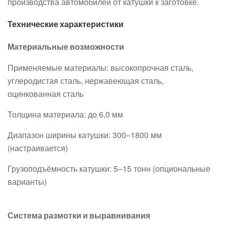
производства автомобилей от катушки к заготовке.
Технические характеристики
Материальные возможности
Применяемые материалы: высокопрочная сталь,
углеродистая сталь, нержавеющая сталь,
оцинкованная сталь
Толщина материала: до 6,0 мм
Диапазон ширины катушки: 300–1800 мм
(настраивается)
Грузоподъёмность катушки: 5–15 тонн (опциональные
варианты)
Система размотки и выравнивания