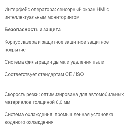
Интерфейс оператора: сенсорный экран HMI с
интеллектуальным мониторингом
Безопасность и защита
Корпус лазера и защитное защитное защитное
покрытие
Система фильтрации дыма и удаления пыли
Соответствует стандартам CE / ISO
Скорость резки: оптимизирована для автомобильных
материалов толщиной 6,0 мм
Система охлаждения: промышленная установка
водяного охлаждения