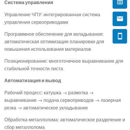
Система управления
Управление ЧПУ: интегрированная система
управления сервоприводами
Программное обеспечение для вкладывания:
автоматическая оптимизация планировки для
повышения использования материалов
Позиционирование: многоточечное выравнивание для
стабильной точности листа
Автоматизация и вывод
Рабочий процесс: катушка → размотка →
выравнивание → подача сервоприводов → лазерная
резка → автоматическое укладывание
Обработка металлолома: автоматическое разделение и
сбор металлолома