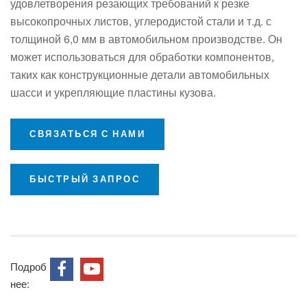
удовлетворения резающих требований к резке
высокопрочных листов, углеродистой стали и т.д. с
толщиной 6,0 мм в автомобильном производстве. Он
может использоваться для обработки компонентов,
таких как конструкционные детали автомобильных
шасси и укрепляющие пластины кузова.
СВЯЗАТЬСЯ С НАМИ
БЫСТРЫЙ ЗАПРОС
Подроб
нее: