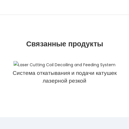
Связанные продукты
Система откатывания и подачи катушек
лазерной резкой