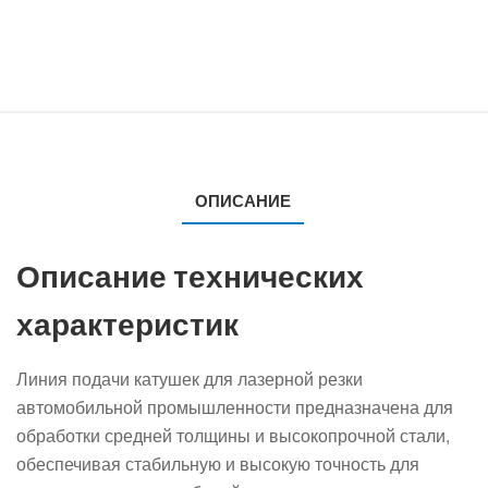
ОПИСАНИЕ
Описание технических
характеристик
Линия подачи катушек для лазерной резки
автомобильной промышленности предназначена для
обработки средней толщины и высокопрочной стали,
обеспечивая стабильную и высокую точность для