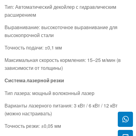
Тип: Автоматический декойлер с гидравлическим
расширением
Выравнивание: высокоточное выравнивание для
высокопрочной стали
Точность подачи: ±0,1 мм
Максимальная скорость кормления: 15–25 м/мин (в
зависимости от толщины)
Система лазерной резки
Тип лазера: мощный волоконный лазер
Варианты лазерного питания: 3 кВт / 6 кВт / 12 кВт
(можно настраивать)
Точность резки: ±0,05 мм