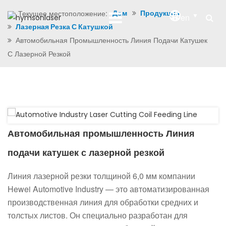
Текущее местоположение:
Дом
Продукция
en
Лазерная Резка С Катушкой
Автомобильная Промышленность Линия Подачи Катушек
С Лазерной Резкой
Автомобильная промышленность Линия
подачи катушек с лазерной резкой
Линия лазерной резки толщиной 6,0 мм компании
Hewei Automotive Industry — это автоматизированная
производственная линия для обработки средних и
толстых листов. Он специально разработан для