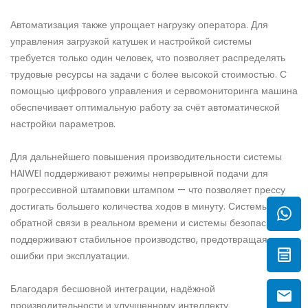
Автоматизация также упрощает нагрузку оператора. Для
управления загрузкой катушек и настройкой системы
требуется только один человек, что позволяет распределять
трудовые ресурсы на задачи с более высокой стоимостью. С
помощью цифрового управления и сервомониторинга машина
обеспечивает оптимальную работу за счёт автоматической
настройки параметров.
Для дальнейшего повышения производительности системы
HAIWEI поддерживают режимы непрерывной подачи для
прогрессивной штамповки штампом — что позволяет прессу
достигать большего количества ходов в минуту. Системы
обратной связи в реальном времени и системы безопасности
поддерживают стабильное производство, предотвращая
ошибки при эксплуатации.
Благодаря бесшовной интеграции, надёжной
производительности и улучшенному интеллекту