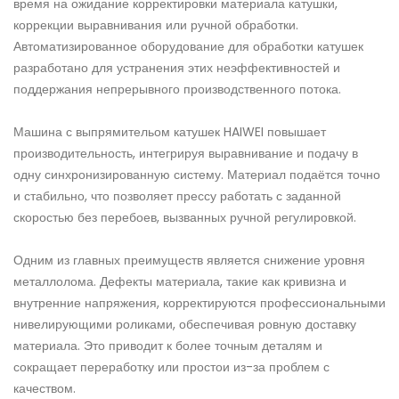
время на ожидание корректировки материала катушки,
коррекции выравнивания или ручной обработки.
Автоматизированное оборудование для обработки катушек
разработано для устранения этих неэффективностей и
поддержания непрерывного производственного потока.
Машина с выпрямительом катушек HAIWEI повышает
производительность, интегрируя выравнивание и подачу в
одну синхронизированную систему. Материал подаётся точно
и стабильно, что позволяет прессу работать с заданной
скоростью без перебоев, вызванных ручной регулировкой.
Одним из главных преимуществ является снижение уровня
металлолома. Дефекты материала, такие как кривизна и
внутренние напряжения, корректируются профессиональными
нивелирующими роликами, обеспечивая ровную доставку
материала. Это приводит к более точным деталям и
сокращает переработку или простои из-за проблем с
качеством.