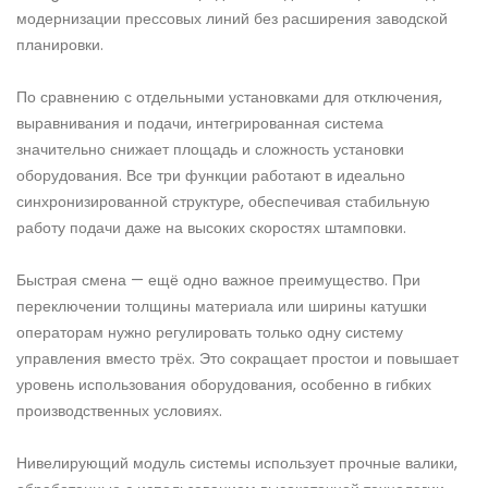
модернизации прессовых линий без расширения заводской
планировки.
По сравнению с отдельными установками для отключения,
выравнивания и подачи, интегрированная система
значительно снижает площадь и сложность установки
оборудования. Все три функции работают в идеально
синхронизированной структуре, обеспечивая стабильную
работу подачи даже на высоких скоростях штамповки.
Быстрая смена — ещё одно важное преимущество. При
переключении толщины материала или ширины катушки
операторам нужно регулировать только одну систему
управления вместо трёх. Это сокращает простои и повышает
уровень использования оборудования, особенно в гибких
производственных условиях.
Нивелирующий модуль системы использует прочные валики,