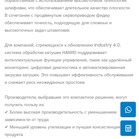
обработанные с использованием высокоточной технологии
шлифовки, что обеспечивает длительное качество плоскости.
В сочетании с продвинутым сервоприводом фидер
обеспечивает точность, подходящую для сложных и
высокоточных задач штамповки.
Для компаний, стремящихся к обновлению Industry 4.0,
система обработки катушек HAIWEI поддерживает
интеллектуальные функции управления, такие как удалённый
мониторинг, цифровая диагностика и автоматизированная
загрузка катушек. Это повышает эффективность обслуживания
и снижает риск неожиданных простоев.
Производители, выбравшие это компактное решение, могут
получить пользу из:
✔ Более высокая производительность с уменьшением
зависимости от труда
✔ Меньший уровень утилизации и лучшая консистенция
продукта